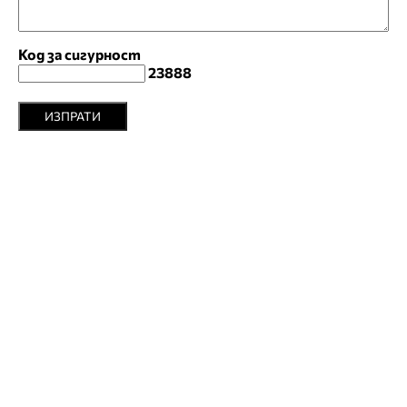
Код за сигурност
23888
ИЗПРАТИ