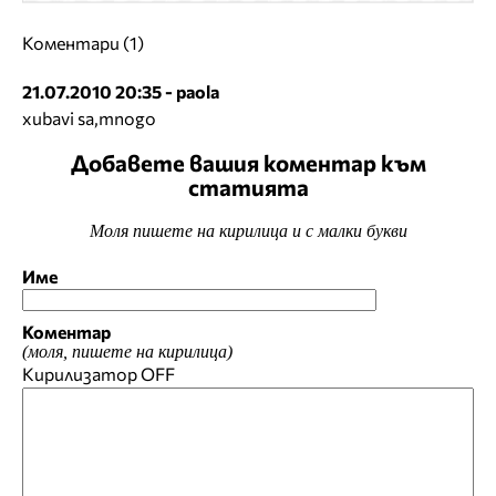
Коментари (1)
21.07.2010 20:35 - paola
xubavi sa,mnogo
Добавете вашия коментар към
статията
Моля пишете на кирилица и с малки букви
Име
Коментар
(моля, пишете на кирилица)
Кирилизатор
OFF