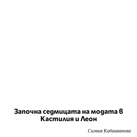
Започна седмицата на модата в
Кастилия и Леон
Силвия Кабаиванова