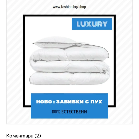
Коментари (2)