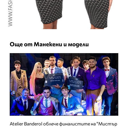
Още от Манекени и модели
Atelier Banderol облече финалистите на "Мистър