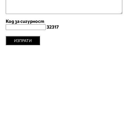
Код за сигурност
32317
ИЗПРАТИ