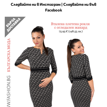
Следвайте ни в Инстаграм
|
Следвайте ни във
Facebook