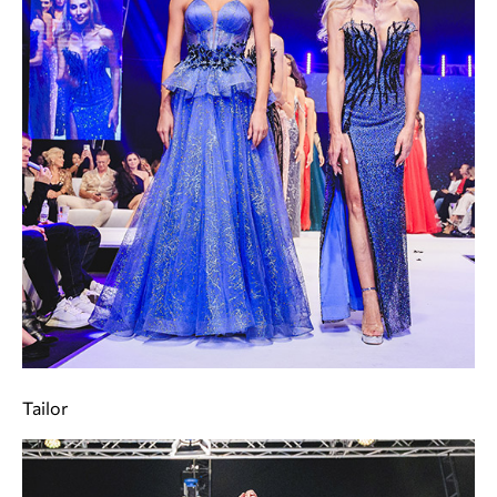
Tailor