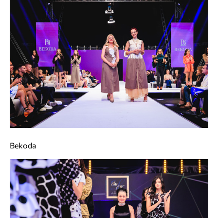
Bekoda