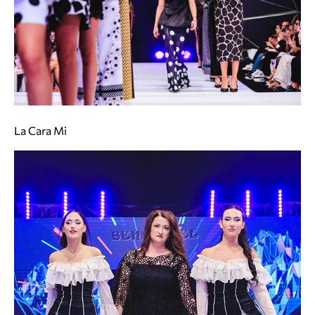
La Cara Mi