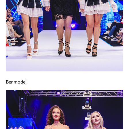
Benmodel