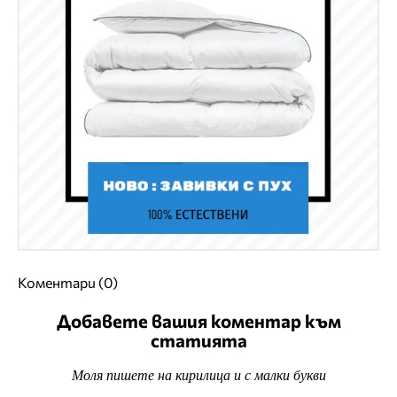
Коментари (0)
Добавете вашия коментар към
статията
Моля пишете на кирилица и с малки букви