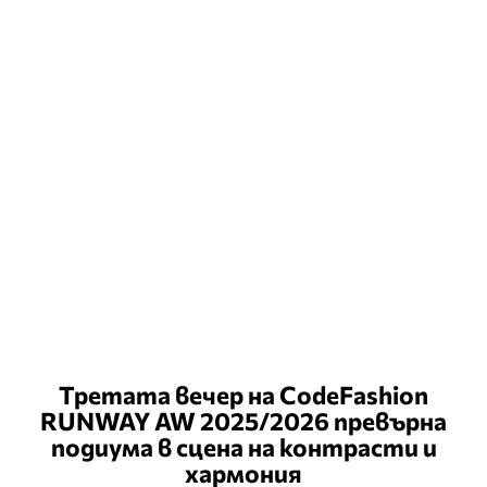
Третата вечер на CodeFashion
RUNWAY AW 2025/2026 превърна
подиума в сцена на контрасти и
хармония