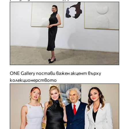
ONE Gallery постави важен акцент върху
колекционерството