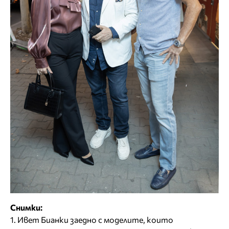
Снимки:
1. Ивет Бианки заедно с моделите, които