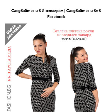
Следвайте ни в Инстаграм
|
Следвайте ни във
Facebook