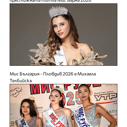
Мис България - Пловдив 2026 е Михаела
Телбийска