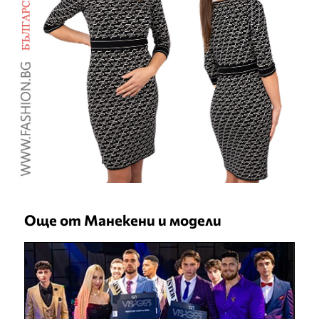
Още от Манекени и модели