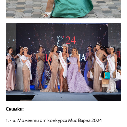
Снимки:
1. - 6. Моменти от конкурса Мис Варна 2024