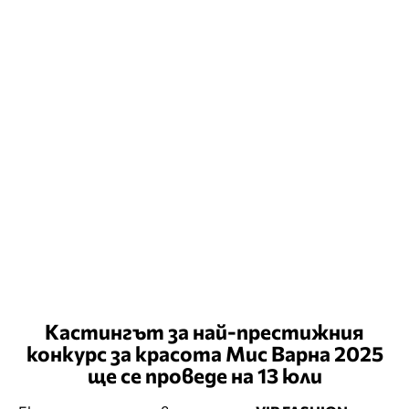
Кастингът за най-престижния
конкурс за красота Мис Варна 2025
ще се проведе на 13 юли