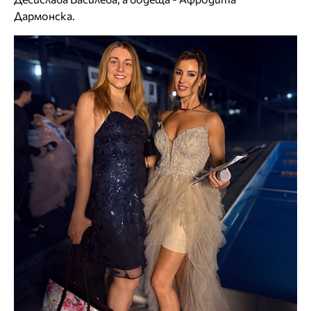
Дармонска.