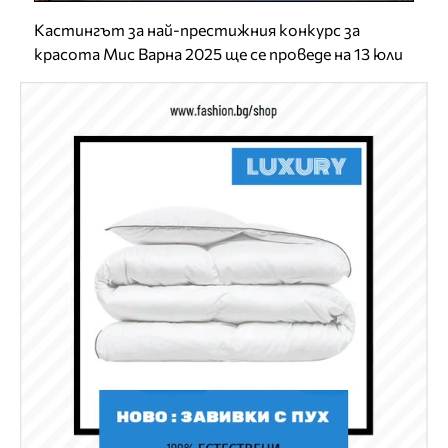
Кастингът за най-престижния конкурс за
красота Мис Варна 2025 ще се проведе на 13 юли