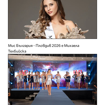
Мис България - Пловдив 2026 е Михаела
Телбийска