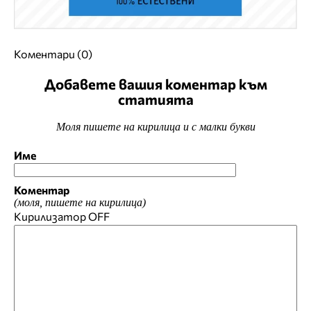
Коментари (0)
Добавете вашия коментар към
статията
Моля пишете на кирилица и с малки букви
Име
Коментар
(моля, пишете на кирилица)
Кирилизатор
OFF