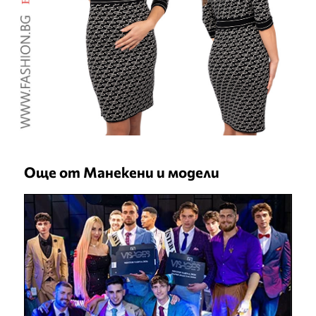
Още от Манекени и модели