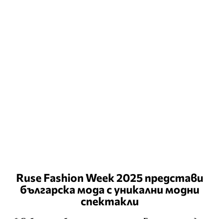
Ruse Fashion Week 2025 представи
българска мода с уникални модни
спектакли