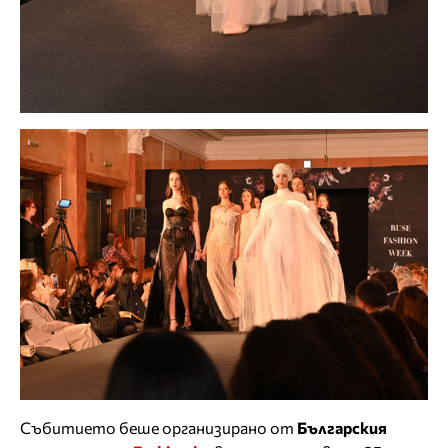
Събитието беше организирано от
Българския