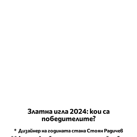
Златна игла 2024: кои са
победителите?
* Дизайнер на годината стана Стоян Радичев