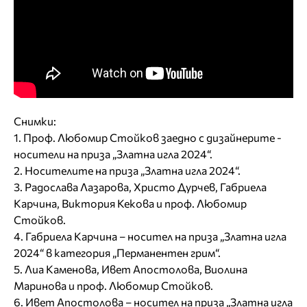
Снимки:
1. Проф. Любомир Стойков заедно с дизайнерите -
носители на приза „Златна игла 2024“.
2. Носителите на приза „Златна игла 2024“.
3. Радослава Лазарова, Христо Дурчев, Габриела
Карчина, Виктория Кекова и проф. Любомир
Стойков.
4. Габриела Карчина – носител на приза „Златна игла
2024“ в категория „Перманентен грим“.
5. Лиа Каменова, Ивет Апостолова, Виолина
Маринова и проф. Любомир Стойков.
6. Ивет Апостолова – носител на приза „Златна игла