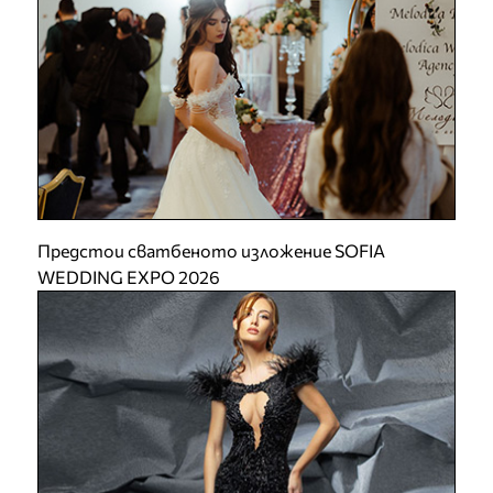
Предстои сватбеното изложение SOFIA
WEDDING EXPO 2026