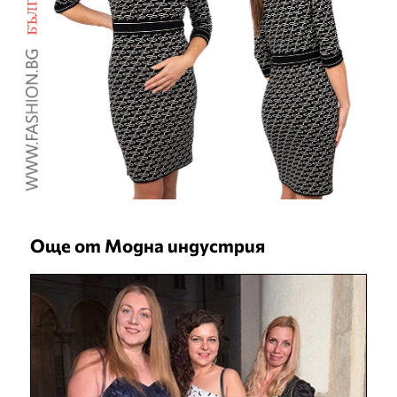
Още от Модна индустрия