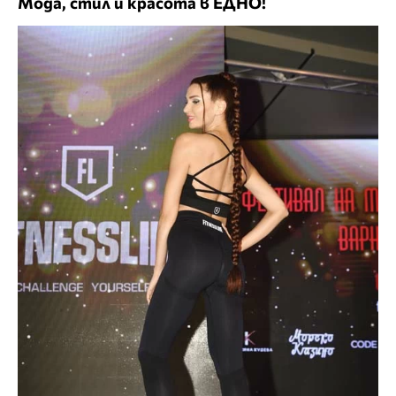
Мода, стил и красота в ЕДНО!