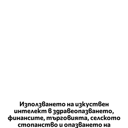
Използването на изкуствен
интелект в здравеопазването,
финансите, търговията, селското
стопанство и опазването на