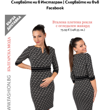
Следвайте ни в Инстаграм
|
Следвайте ни във
Facebook