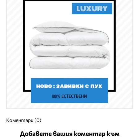
Коментари (0)
Добавете вашия коментар към