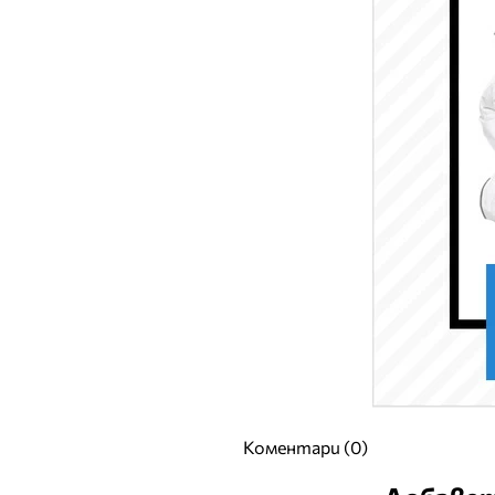
Коментари (0)