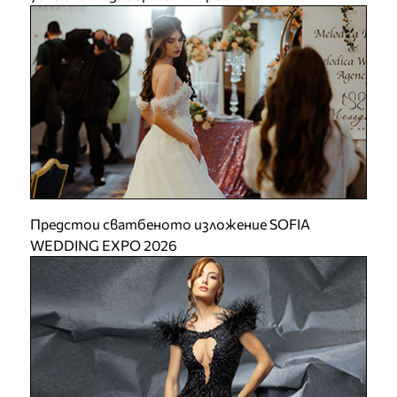
Предстои сватбеното изложение SOFIA
WEDDING EXPO 2026