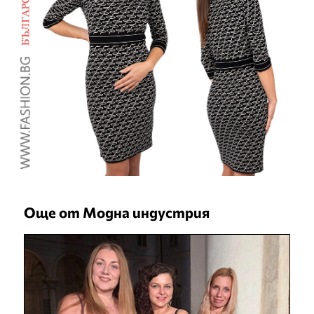
Още от Модна индустрия