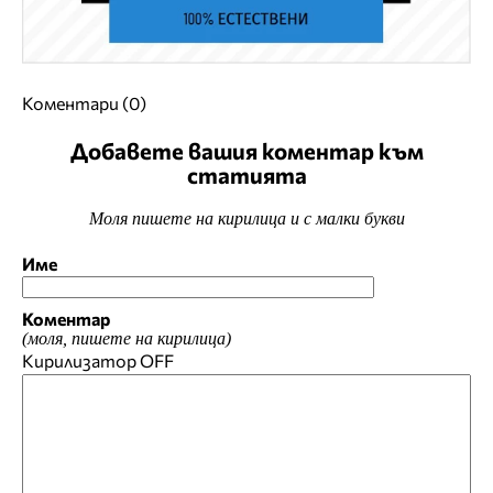
Коментари (0)
Добавете вашия коментар към
статията
Моля пишете на кирилица и с малки букви
Име
Коментар
(моля, пишете на кирилица)
Кирилизатор
OFF