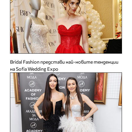
Bridal Fashion представи най-новите тенденции
на Sofia Wedding Expo