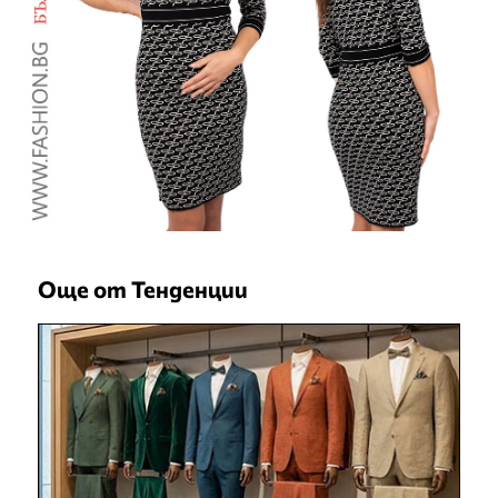
Още от Тенденции