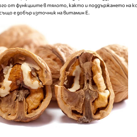
го от функциите в тялото, както и поддържането на 
 също е добър източник на витамин Е.