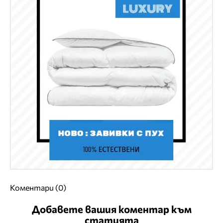
Коментари (0)
Добавете вашия коментар към
статията