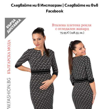
Следвайте ни в Инстаграм
|
Следвайте ни във
Facebook