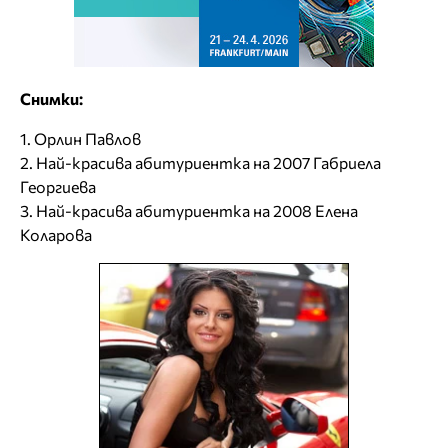
Снимки:
1. Орлин Павлов
2. Най-красива абитуриентка на 2007 Габриела
Георгиева
3. Най-красива абитуриентка на 2008 Елена
Коларова