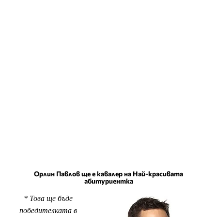
Орлин Павлов ще е кавалер на Най-красивата
абитуриентка
* Това ще бъде
победителката в