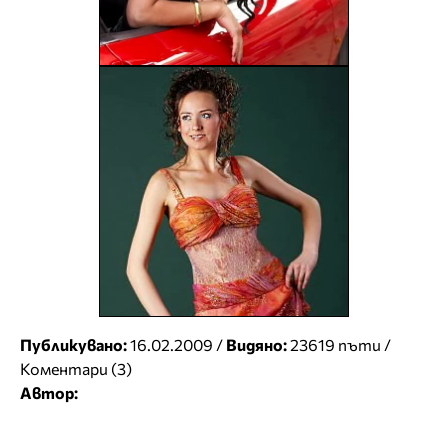
Публикувано:
16.02.2009 /
Видяно:
23619 пъти /
Коментари (3)
Автор: