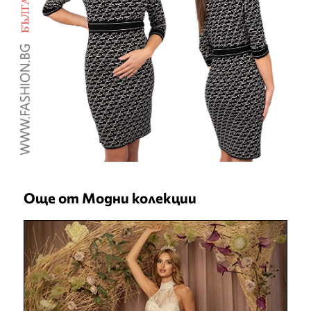
Още от Модни колекции