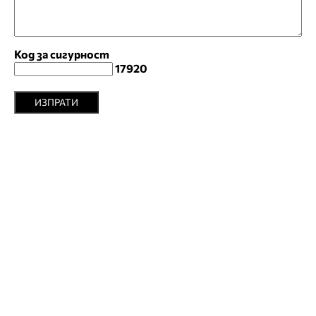
Код за сигурност
17920
ИЗПРАТИ