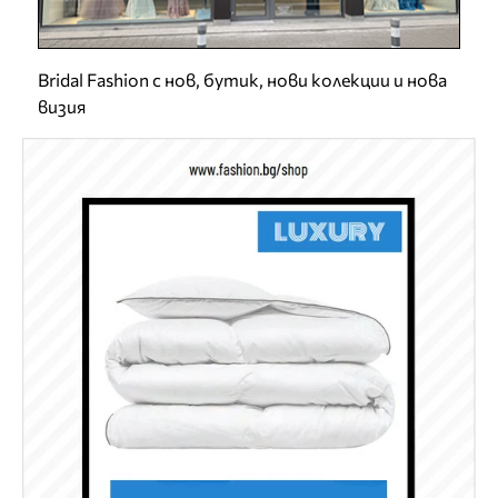
Bridal Fashion с нов, бутик, нови колекции и нова
визия