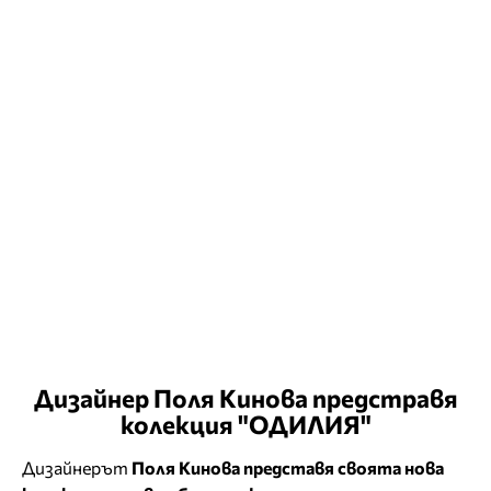
Дизайнер Поля Кинова предстравя
колекция "ОДИЛИЯ"
Дизайнерът
Поля Кинова представя своята нова