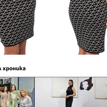
 хроника