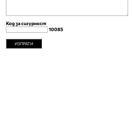
Код за сигурност
10085
ИЗПРАТИ