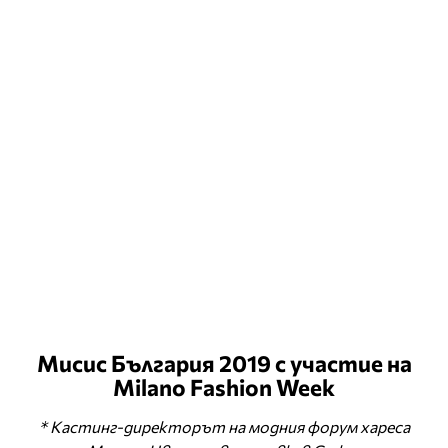
Мисис България 2019 с участие на
Milano Fashion Week
* Кастинг-директорът на модния форум хареса