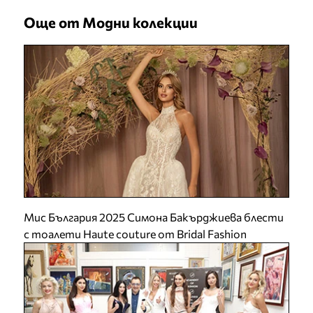
Още от Модни колекции
Мис България 2025 Симона Бакърджиева блести
с тоалети Haute couture от Bridal Fashion