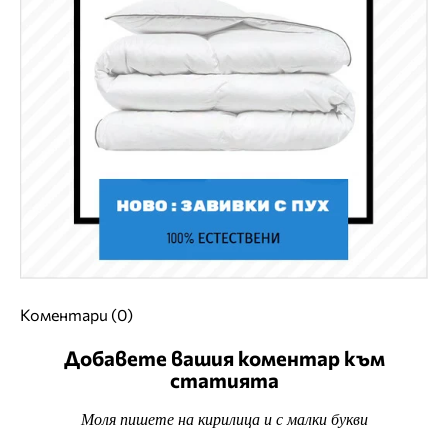
Коментари (0)
Добавете вашия коментар към
статията
Моля пишете на кирилица и с малки букви