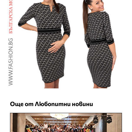
Още от Любопитни новини