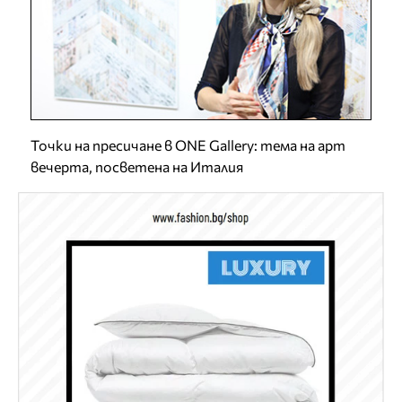
Точки на пресичане в ONE Gallery: тема на арт
вечерта, посветена на Италия