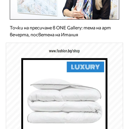
Точки на пресичане в ONE Gallery: тема на арт
вечерта, посветена на Италия