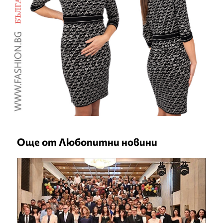
Още от Любопитни новини