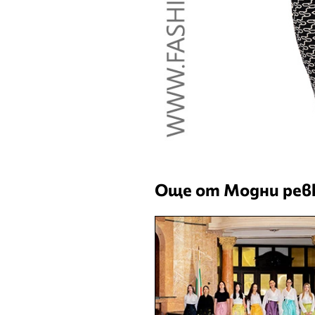
Още от Модни ре