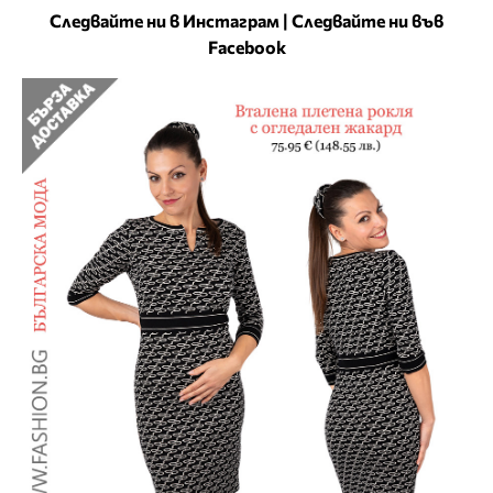
Следвайте ни в Инстаграм
|
Следвайте ни във
Facebook