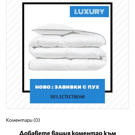
Коментари (0)
Добавете вашия коментар към