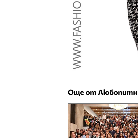
Още от Любопитн