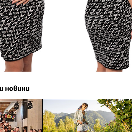
и новини