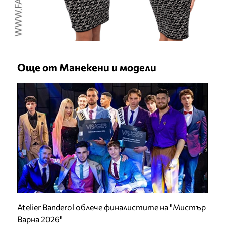
Още от Манекени и модели
Atelier Banderol облече финалистите на "Мистър
Варна 2026"