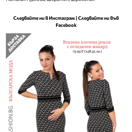
Следвайте ни в Инстаграм
|
Следвайте ни във
Facebook