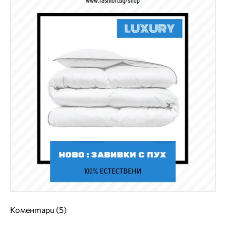
Коментари (5)