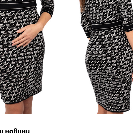
и новини