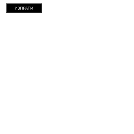
ИЗПРАТИ