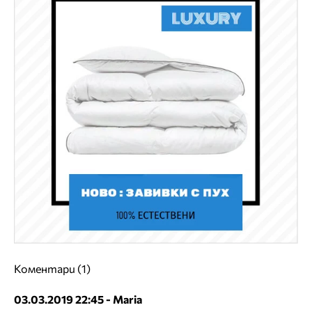
Коментари (1)
03.03.2019 22:45 - Maria