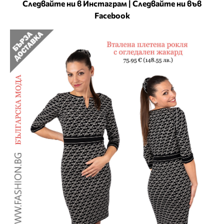
Следвайте ни в Инстаграм
|
Следвайте ни във
Facebook