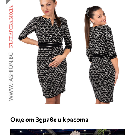
Още от Здраве и красота