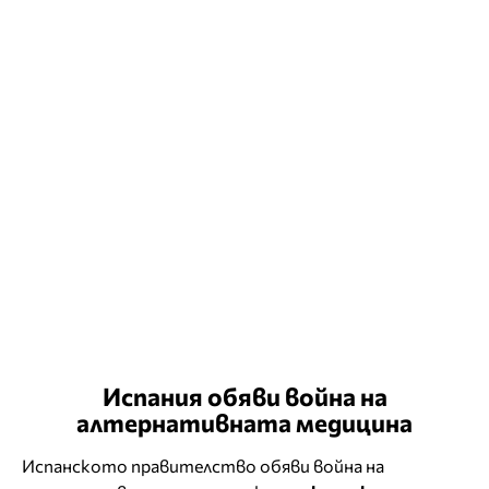
Испания обяви война на
алтернативната медицина
Испанското правителство обяви война на