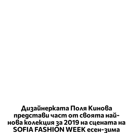
Дизайнерката Поля Кинова
представи част от своята най-
нова колекция за 2019 на сцената на
SOFIA FASHION WEEK есен-зима