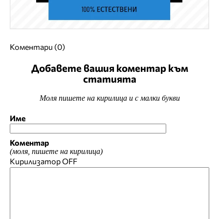
Коментари (0)
Добавете вашия коментар към
статията
Моля пишете на кирилица и с малки букви
Име
Коментар
(моля, пишете на кирилица)
Кирилизатор
OFF