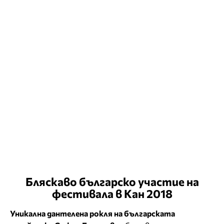
Бляскаво българско участие на
фестивала в Кан 2018
Уникална дантелена рокля на българската