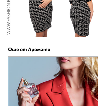
Още от Аромати