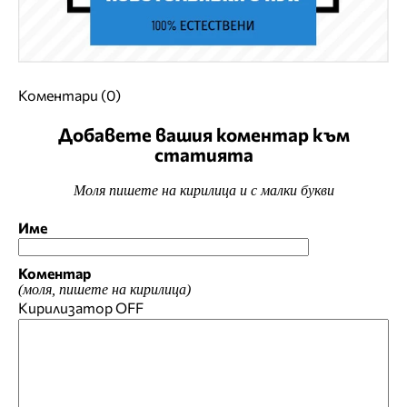
Коментари (0)
Добавете вашия коментар към
статията
Моля пишете на кирилица и с малки букви
Име
Коментар
(моля, пишете на кирилица)
Кирилизатор
OFF