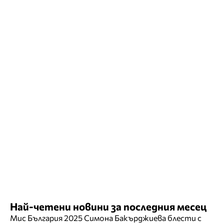
Най-четени новини за последния месец
Мис България 2025 Симона Бакърджиева блести с