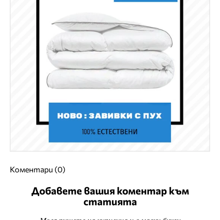
Коментари (0)
Добавете вашия коментар към
статията