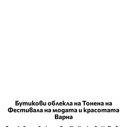
Бутикови облекла на Тонена на
Фестивалa на модата и красотата
Варна