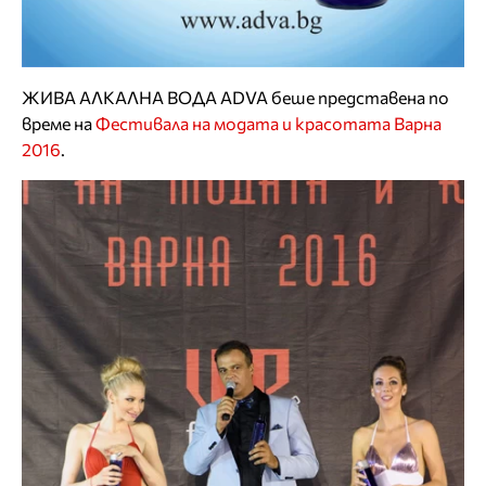
ЖИВА АЛКАЛНА ВОДА ADVA беше представена по
време на
Фестивала на модата и красотата Варна
2016
.