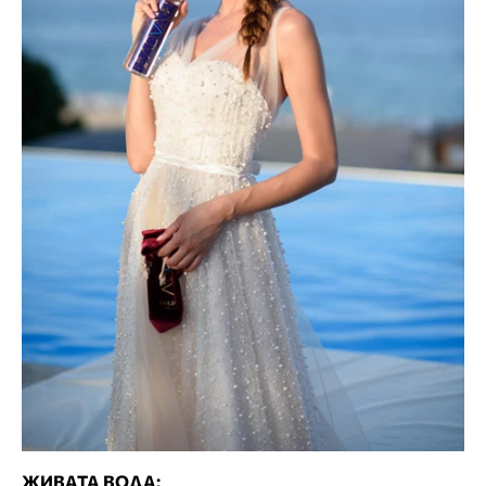
ЖИВАТА ВОДА: