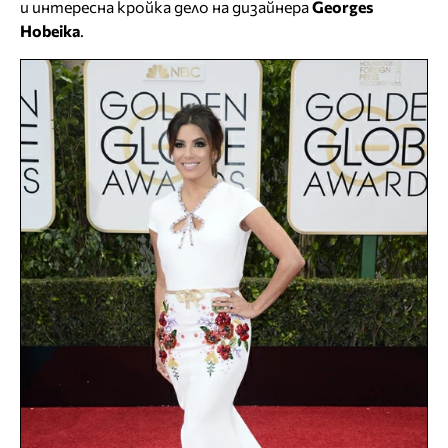
и интересна кройка дело на дизайнера
Georges
Hobeika
.