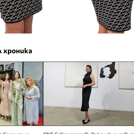
 хроника