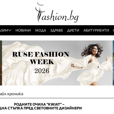
АЗИН
НОВИНИ
МОДА
ЗДРАВЕ
ДИЕТИ
АБИТУРИЕНТИ
айл хроника
РОДНИТЕ ОЧИЛА “KWIAT” –
ДНА СТЪПКА ПРЕД СВЕТОВНИТЕ ДИЗАЙНЕРИ