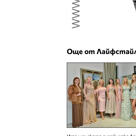
Още от Лайфстайл