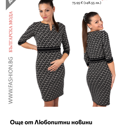
Още от Любопитни новини