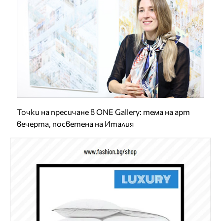
Точки на пресичане в ONE Gallery: тема на арт
вечерта, посветена на Италия